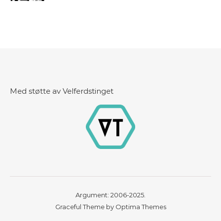
Med støtte av Velferdstinget
Argument: 2006-2025.
Graceful Theme by
Optima Themes