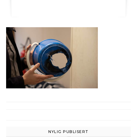
NYLIG PUBLISERT