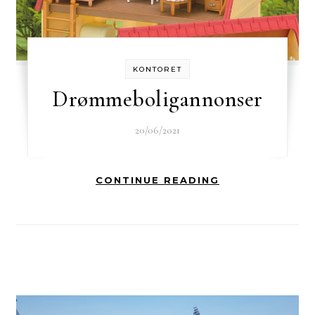
KONTORET
Drømmeboligannonser
20/06/2021
CONTINUE READING