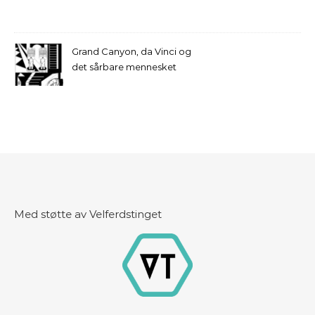
Grand Canyon, da Vinci og
det sårbare mennesket
Med støtte av Velferdstinget