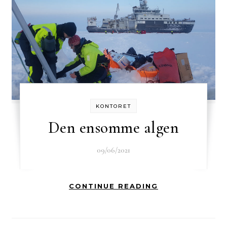
KONTORET
Den ensomme algen
09/06/2021
CONTINUE READING