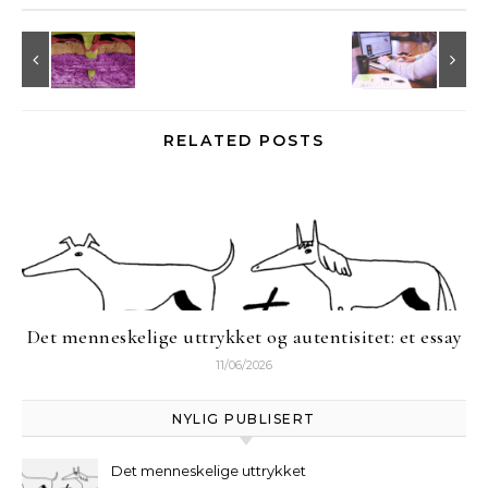
RELATED POSTS
Det menneskelige uttrykket og autentisitet: et essay
11/06/2026
NYLIG PUBLISERT
Det menneskelige uttrykket