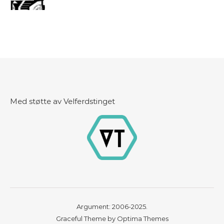
Med støtte av Velferdstinget
Argument: 2006-2025.
Graceful Theme by
Optima Themes