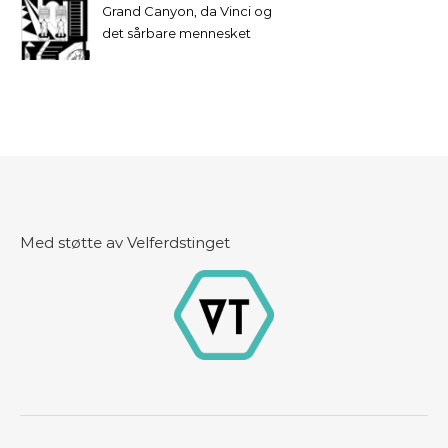
Grand Canyon, da Vinci og
det sårbare mennesket
Med støtte av Velferdstinget