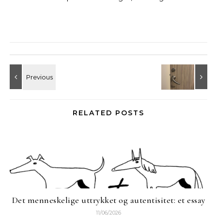
RELATED POSTS
Det menneskelige uttrykket og autentisitet: et essay
11/06/2026