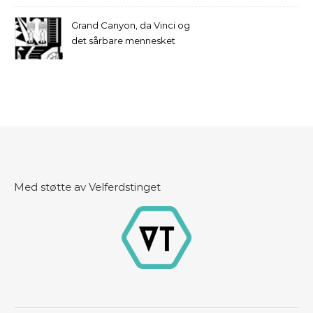
Grand Canyon, da Vinci og
det sårbare mennesket
Med støtte av Velferdstinget