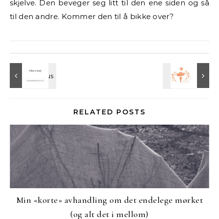
skjelve. Den beveger seg litt til den ene siden og så
til den andre. Kommer den til å bikke over?
RELATED POSTS
Min «korte» avhandling om det endelege mørket
(og alt det i mellom)