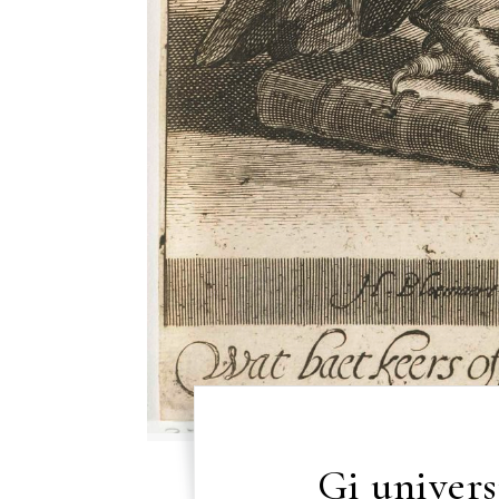
Gi univers