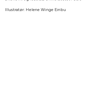
Illustratør: Helene Winge Einbu