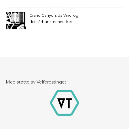
Grand Canyon, da Vinci og
det sårbare mennesket
Med støtte av Velferdstinget