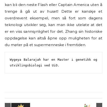
kan bli den neste Flash eller Captain America uten å
trenge å gå ut av huset! Dette er kanskje et
overdrevent eksempel, men så fort som dagens
teknologi utvikler seg, kan man ikke utelate at det
er en viss sannsynlighet for det. Zhang sin historiske
oppdagelse kan altså åpne opp muligheten for at
du møter på et supermenneske i fremtiden.
Wygeya Balarajah har en 
Master i genetikk og 
utviklingsbiologi ved UiO.