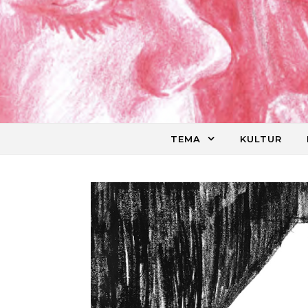
Skip to content
TEMA
KULTUR