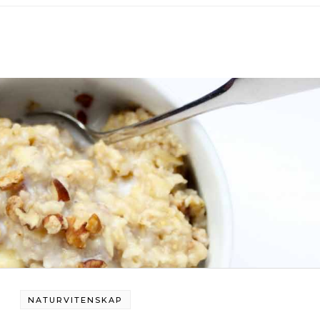
NATURVITENSKAP