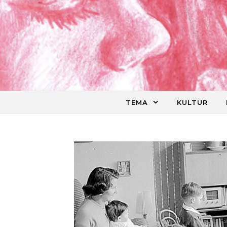
Skip to content
TEMA
KULTUR