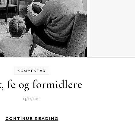
KOMMENTAR
, fe og formidlere
14/11/2014
CONTINUE READING