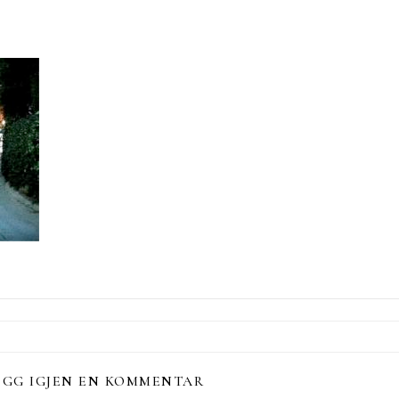
EGG IGJEN EN KOMMENTAR