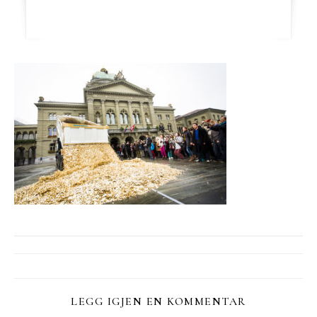
LEGG IGJEN EN KOMMENTAR