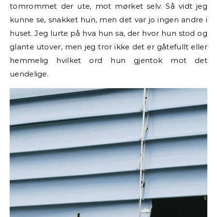
tomrommet der ute, mot mørket selv. Så vidt jeg
kunne se, snakket hun, men det var jo ingen andre i
huset. Jeg lurte på hva hun sa, der hvor hun stod og
glante utover, men jeg tror ikke det er gåtefullt eller
hemmelig hvilket ord hun gjentok mot det
uendelige.