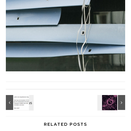
RELATED POSTS