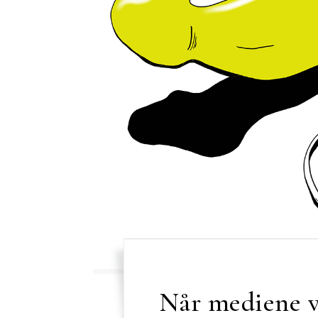
Når mediene 