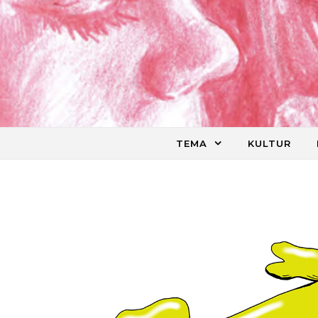
Skip to content
TEMA
KULTUR