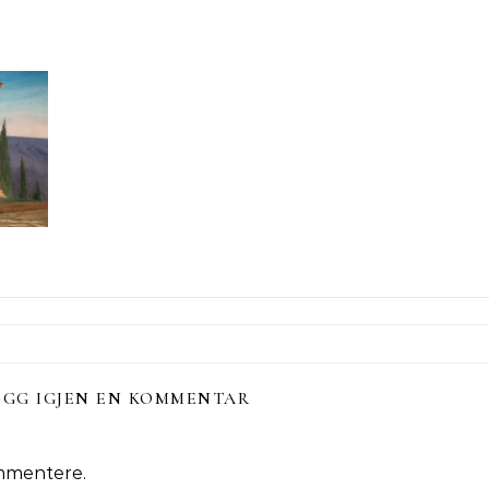
EGG IGJEN EN KOMMENTAR
mmentere.