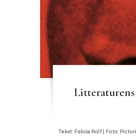
Litteraturens
Tekst: Felicia Rolf | Foto: Pict