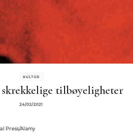
KULTUR
 skrekkelige tilbøyeligheter
24/02/2021
orial Press/Alamy