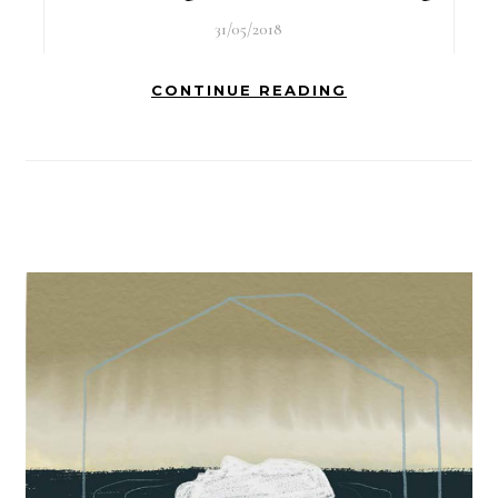
31/05/2018
CONTINUE READING