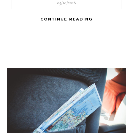
05/10/2018
CONTINUE READING