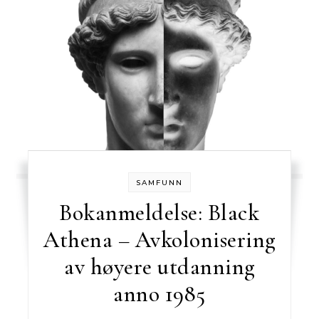
SAMFUNN
Bokanmeldelse: Black
Athena – Avkolonisering
av høyere utdanning
anno 1985