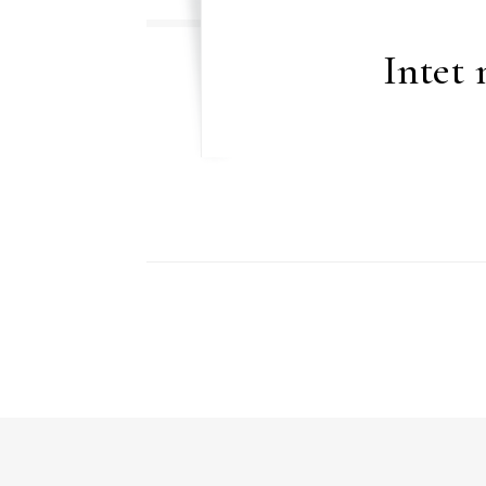
Intet 