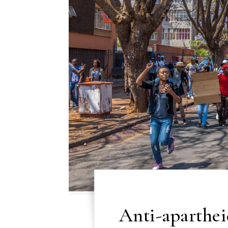
Anti-aparthei