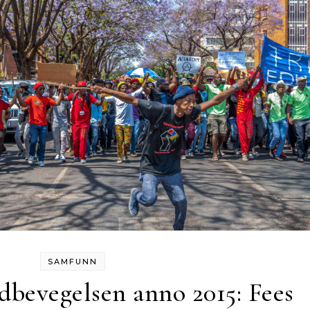
SAMFUNN
dbevegelsen anno 2015: Fees