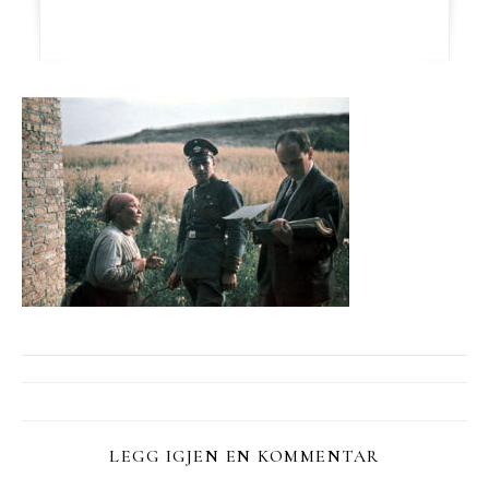
LEGG IGJEN EN KOMMENTAR