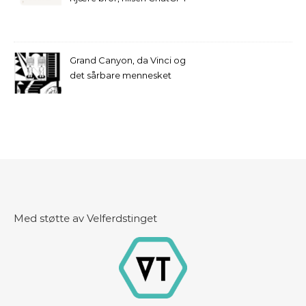
Grand Canyon, da Vinci og
det sårbare mennesket
Med støtte av Velferdstinget