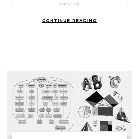
11/06/2026
CONTINUE READING