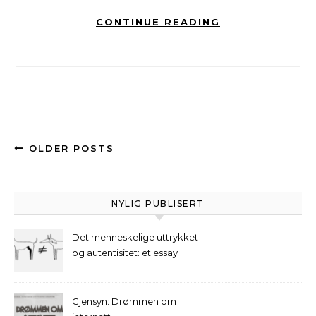
CONTINUE READING
OLDER POSTS
NYLIG PUBLISERT
Det menneskelige uttrykket
og autentisitet: et essay
Gjensyn: Drømmen om