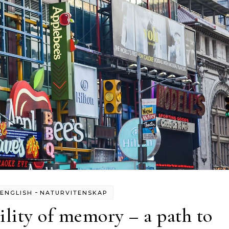
-
ENGLISH
NATURVITENSKAP
ility of memory – a path to