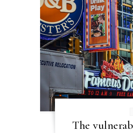
The vulnerab