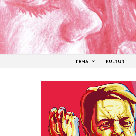
Skip to content
TEMA
KULTUR