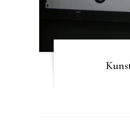
Kunst