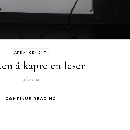
ARRANGEMENT
en å kapre en leser
11/11/2012
CONTINUE READING