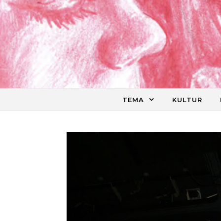
Skip to content
TEMA
KULTUR