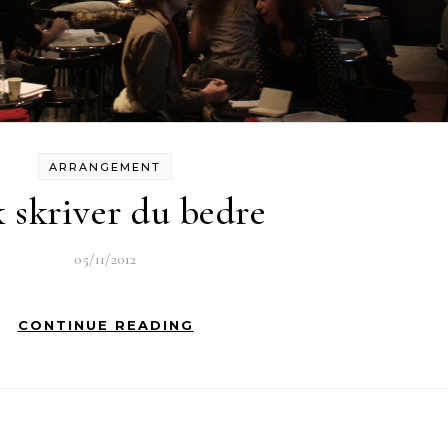
ARRANGEMENT
k skriver du bedre
05/11/2012
CONTINUE READING