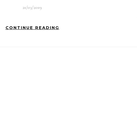
21/03/2019
CONTINUE READING