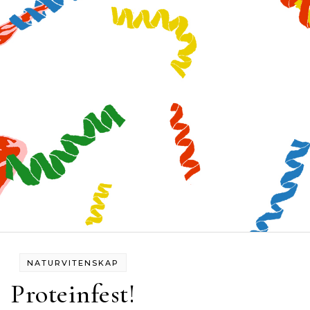
NATURVITENSKAP
Proteinfest!