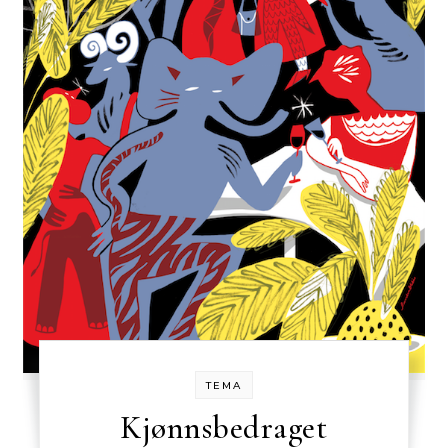
TEMA
Kjønnsbedraget