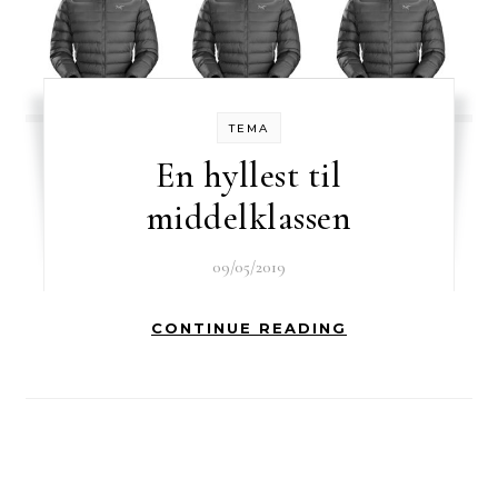
TEMA
En hyllest til
middelklassen
09/05/2019
CONTINUE READING