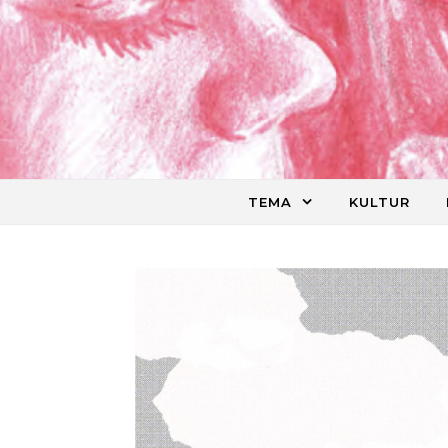
Skip to content
TEMA
KULTUR