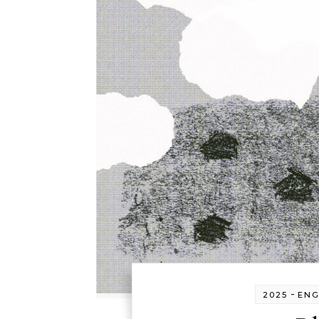
-
2025
ENG