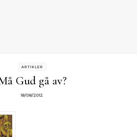
ARTIKLER
Må Gud gå av?
18/08/2012