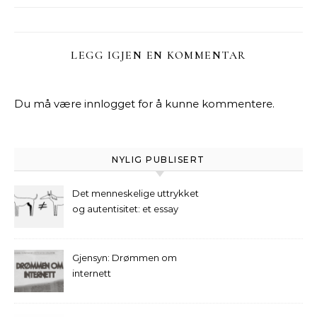
LEGG IGJEN EN KOMMENTAR
Du må være
innlogget
for å kunne kommentere.
NYLIG PUBLISERT
Det menneskelige uttrykket
og autentisitet: et essay
Gjensyn: Drømmen om
internett