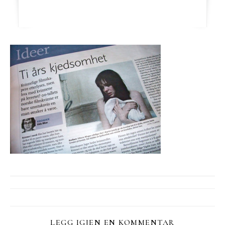
LEGG IGJEN EN KOMMENTAR