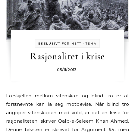
-
EKSLUSIVT FOR NETT
TEMA
Rasjonalitet i krise
05/11/2013
Forskjellen mellom vitenskap og blind tro er at
førstnevnte kan la seg motbevise. Når blind tro
angriper vitenskapen med vold, er det en krise for
rasjonaliteten, skriver Qalb-e-Saleem Khan Ahmed.
Denne teksten er skrevet for Argument #5, men