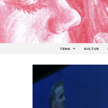
Skip to content
TEMA
KULTUR