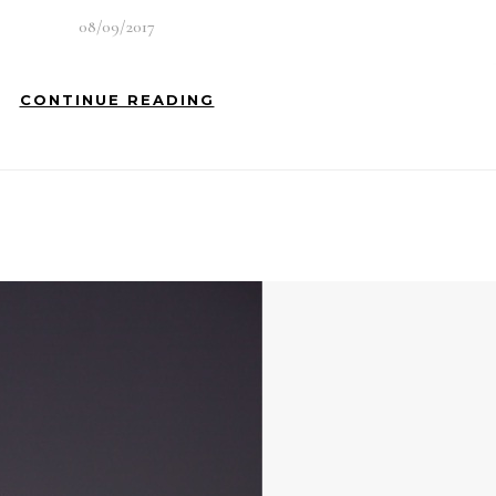
08/09/2017
CONTINUE READING