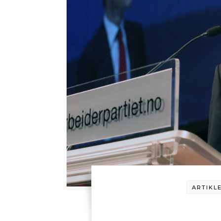
ARTIKL