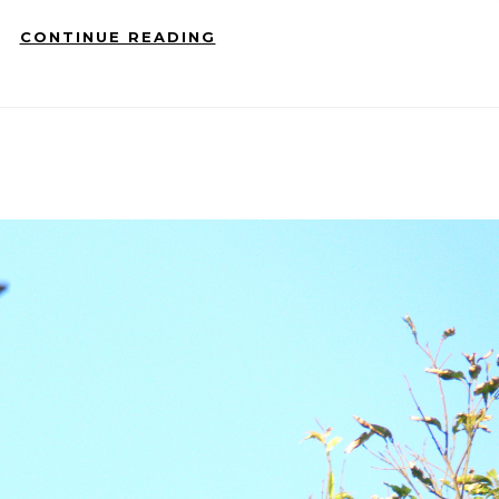
CONTINUE READING