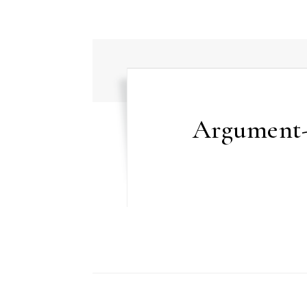
Argument-