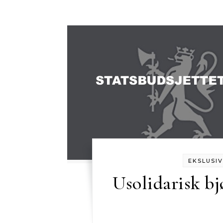
EKSLUSIV
Usolidarisk bj