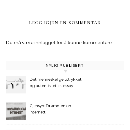
LEGG IGJEN EN KOMMENTAR
Du må være
innlogget
for å kunne kommentere.
NYLIG PUBLISERT
Det menneskelige uttrykket
og autentisitet: et essay
Gjensyn: Drømmen om
internett