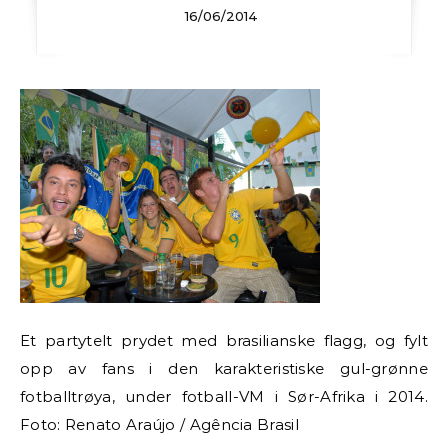
16/06/2014
Et partytelt prydet med brasilianske flagg, og fylt
opp av fans i den karakteristiske gul-grønne
fotballtrøya, under fotball-VM i Sør-Afrika i 2014.
Foto: Renato Araújo / Agência Brasil