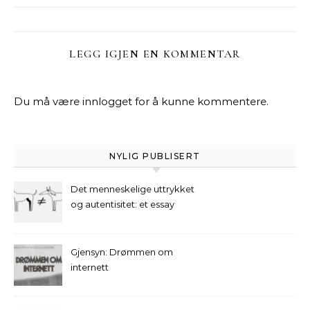
LEGG IGJEN EN KOMMENTAR
Du må være
innlogget
for å kunne kommentere.
NYLIG PUBLISERT
Det menneskelige uttrykket
og autentisitet: et essay
Gjensyn: Drømmen om
internett