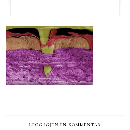
LEGG IGJEN EN KOMMENTAR