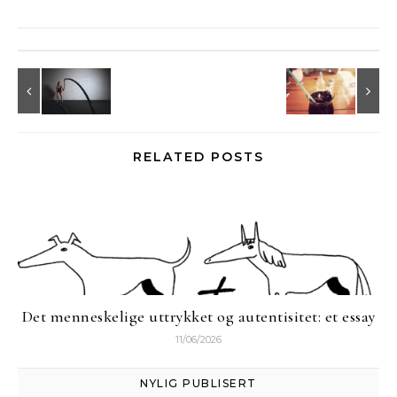
RELATED POSTS
Det menneskelige uttrykket og autentisitet: et essay
11/06/2026
NYLIG PUBLISERT