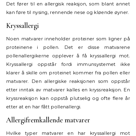
Det fører til en allergisk reaksjon, som blant annet
kan føre til nysing, rennende nese og kløende øyner.
Kryssallergi
Noen matvarer inneholder proteiner som ligner på
proteinene i pollen. Det er disse matvarene
pollenallergikerne opplever å få kryssallergi mot.
Kryssallergi oppstår fordi immunsystemet ikke
klarer å skille om proteinet kommer fra pollen eller
matvarer. Den allergiske reaksjonen som oppstår
etter inntak av matvarer kalles en kryssreaksjon. En
kryssreaksjon kan oppstå plutselig og ofte flere år
etter at en har fått pollenallergi.
Allergifremkallende matvarer
Hvilke typer matvarer en har kryssallergi mot