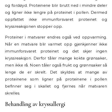
og fordøyd. Proteinene blir brutt ned i mindre deler
og ligner ikke lengre på proteinet i pollen. Dermed
oppfattet ikke immunforsvaret proteinet og
kryssreaksjonen stopper opp.
Proteiner i matvarer endres også ved oppvarming.
Når en matvare blir varmet opp gjenkjenner ikke
immunforsvaret proteinet og det skjer ingen
kryssreaksjon. Derfor tåler mange kokte grønsaker,
men ikke rå. Noen tåler også frukt og grønnsaker så
lenge de er skrelt. Det skyldes at mange av
proteinene som ligner på proteinene i pollen
befinner seg i skallet og fjernes når matvaren
skrelles.
Behandling av kryssallergi