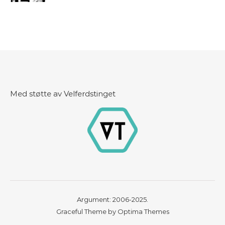
Med støtte av Velferdstinget
Argument: 2006-2025.
Graceful Theme by
Optima Themes