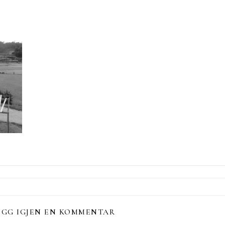
EGG IGJEN EN KOMMENTAR