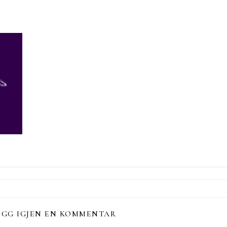
EGG IGJEN EN KOMMENTAR