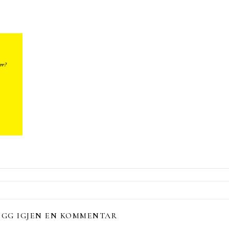
EGG IGJEN EN KOMMENTAR