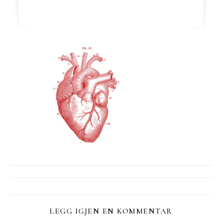
LEGG IGJEN EN KOMMENTAR