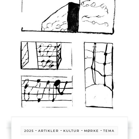
-
-
-
-
2025
ARTIKLER
KULTUR
MØRKE
TEMA