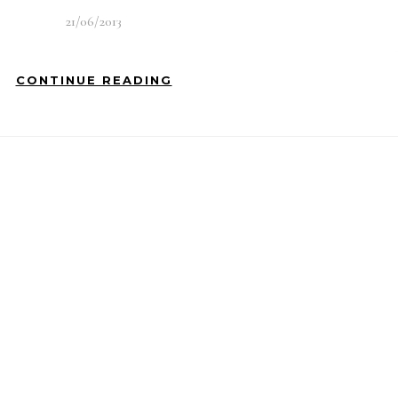
21/06/2013
CONTINUE READING