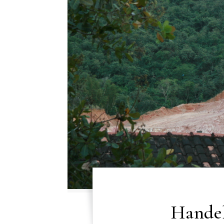
Handel