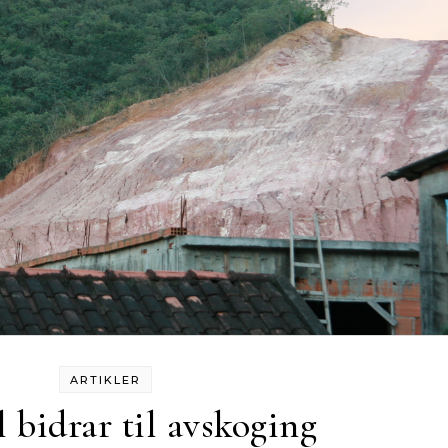
ARTIKLER
 bidrar til avskoging