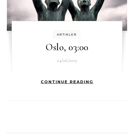
ARTIKLER
Oslo, 03:00
04/06/2019
CONTINUE READING