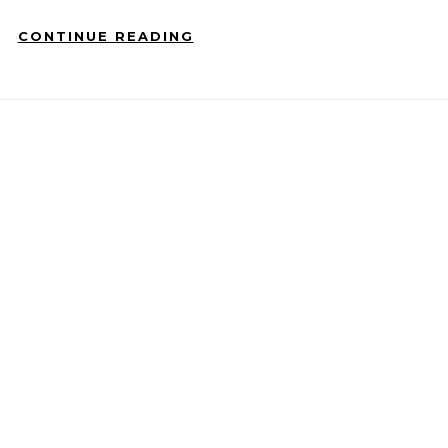
CONTINUE READING