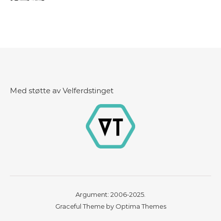
Med støtte av Velferdstinget
Argument: 2006-2025.
Graceful Theme by
Optima Themes