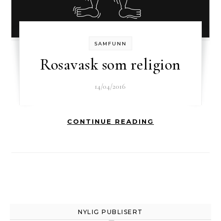
SAMFUNN
Rosavask som religion
14/04/2016
CONTINUE READING
NYLIG PUBLISERT