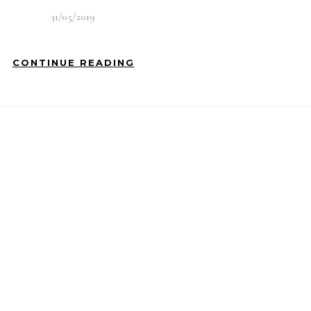
31/05/2019
CONTINUE READING