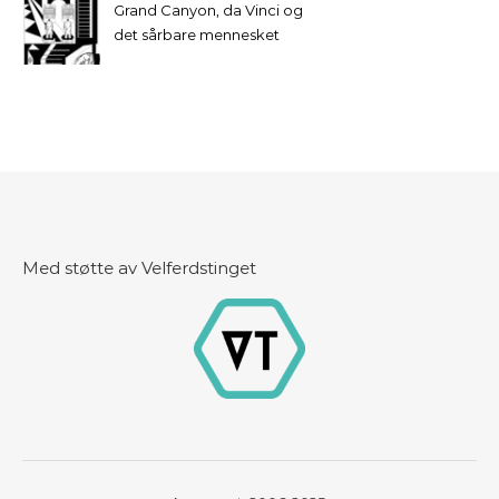
Grand Canyon, da Vinci og
det sårbare mennesket
Med støtte av Velferdstinget